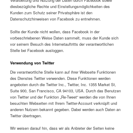
Verarbeitung und Nutzung der Daten durch Facebook sowie
diesbezügliche Rechte und Einstellungsmöglichkeiten des
Kunden zum Schutz seiner Privatsphäre ist den
Datenschutzhinweisen von Facebook zu entnehmen.
Sollte der Kunde nicht wollen, dass Facebook in der
vorbeschriebenen Weise Daten sammelt, muss der Kunde sich
vor seinem Besuch des Internetauftritts der verantwortlichen
Stelle bei Facebook ausloggen.
Verwendung von Twitter
Die verantwortliche Stelle kann auf ihrer Webseite Funktionen
des Dienstes Twitter verwenden. Diese Funktionen werden
angeboten durch die Twitter Inc., Twitter, Inc. 1355 Market St,
Suite 900, San Francisco, CA 94103, USA. Durch das Benutzen
von Twitter und der Funktion „Re-Tweet“ werden die von Ihnen
besuchten Webseiten mit Ihrem Twitter-Account verknüpft und
anderen Nutzern bekannt gegeben. Dabei werden auch Daten an
Twitter übertragen.
Wir weisen darauf hin, dass wir als Anbieter der Seiten keine