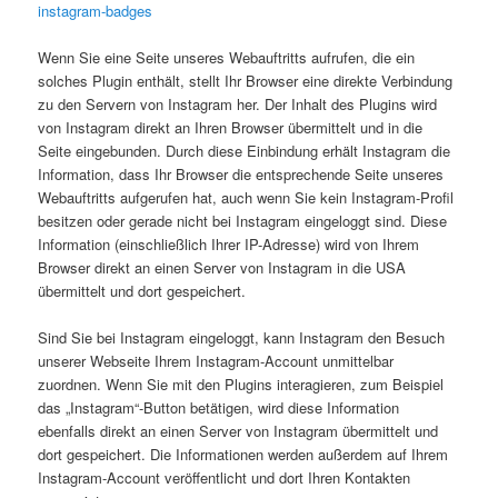
instagram-badges
Wenn Sie eine Seite unseres Webauftritts aufrufen, die ein
solches Plugin enthält, stellt Ihr Browser eine direkte Verbindung
zu den Servern von Instagram her. Der Inhalt des Plugins wird
von Instagram direkt an Ihren Browser übermittelt und in die
Seite eingebunden. Durch diese Einbindung erhält Instagram die
Information, dass Ihr Browser die entsprechende Seite unseres
Webauftritts aufgerufen hat, auch wenn Sie kein Instagram-Profil
besitzen oder gerade nicht bei Instagram eingeloggt sind. Diese
Information (einschließlich Ihrer IP-Adresse) wird von Ihrem
Browser direkt an einen Server von Instagram in die USA
übermittelt und dort gespeichert.
Sind Sie bei Instagram eingeloggt, kann Instagram den Besuch
unserer Webseite Ihrem Instagram-Account unmittelbar
zuordnen. Wenn Sie mit den Plugins interagieren, zum Beispiel
das „Instagram“-Button betätigen, wird diese Information
ebenfalls direkt an einen Server von Instagram übermittelt und
dort gespeichert. Die Informationen werden außerdem auf Ihrem
Instagram-Account veröffentlicht und dort Ihren Kontakten