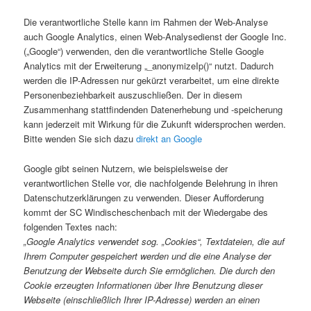
Die verantwortliche Stelle kann im Rahmen der Web-Analyse
auch Google Analytics, einen Web-Analysedienst der Google Inc.
(„Google“) verwenden, den die verantwortliche Stelle Google
Analytics mit der Erweiterung „_anonymizeIp()“ nutzt. Dadurch
werden die IP-Adressen nur gekürzt verarbeitet, um eine direkte
Personenbeziehbarkeit auszuschließen. Der in diesem
Zusammenhang stattfindenden Datenerhebung und -speicherung
kann jederzeit mit Wirkung für die Zukunft widersprochen werden.
Bitte wenden Sie sich dazu
direkt an Google
Google gibt seinen Nutzern, wie beispielsweise der
verantwortlichen Stelle vor, die nachfolgende Belehrung in ihren
Datenschutzerklärungen zu verwenden. Dieser Aufforderung
kommt der SC Windischeschenbach mit der Wiedergabe des
folgenden Textes nach:
„Google Analytics verwendet sog. „Cookies“, Textdateien, die auf
Ihrem Computer gespeichert werden und die eine Analyse der
Benutzung der Webseite durch Sie ermöglichen. Die durch den
Cookie erzeugten Informationen über Ihre Benutzung dieser
Webseite (einschließlich Ihrer IP-Adresse) werden an einen