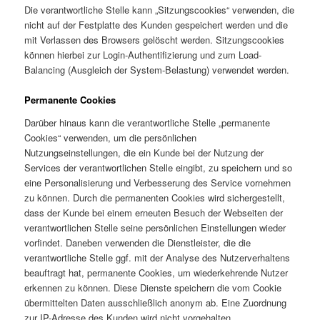
Die verantwortliche Stelle kann „Sitzungscookies“ verwenden, die
nicht auf der Festplatte des Kunden gespeichert werden und die
mit Verlassen des Browsers gelöscht werden. Sitzungscookies
können hierbei zur Login-Authentifizierung und zum Load-
Balancing (Ausgleich der System-Belastung) verwendet werden.
Permanente Cookies
Darüber hinaus kann die verantwortliche Stelle „permanente
Cookies“ verwenden, um die persönlichen
Nutzungseinstellungen, die ein Kunde bei der Nutzung der
Services der verantwortlichen Stelle eingibt, zu speichern und so
eine Personalisierung und Verbesserung des Service vornehmen
zu können. Durch die permanenten Cookies wird sichergestellt,
dass der Kunde bei einem erneuten Besuch der Webseiten der
verantwortlichen Stelle seine persönlichen Einstellungen wieder
vorfindet. Daneben verwenden die Dienstleister, die die
verantwortliche Stelle ggf. mit der Analyse des Nutzerverhaltens
beauftragt hat, permanente Cookies, um wiederkehrende Nutzer
erkennen zu können. Diese Dienste speichern die vom Cookie
übermittelten Daten ausschließlich anonym ab. Eine Zuordnung
zur IP-Adresse des Kunden wird nicht vorgehalten.