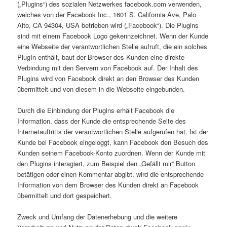
(„Plugins“) des sozialen Netzwerkes facebook.com verwenden,
welches von der Facebook Inc., 1601 S. California Ave, Palo
Alto, CA 94304, USA betrieben wird („Facebook“). Die Plugins
sind mit einem Facebook Logo gekennzeichnet. Wenn der Kunde
eine Webseite der verantwortlichen Stelle aufruft, die ein solches
PlugIn enthält, baut der Browser des Kunden eine direkte
Verbindung mit den Servern von Facebook auf. Der Inhalt des
Plugins wird von Facebook direkt an den Browser des Kunden
übermittelt und von diesem in die Webseite eingebunden.
Durch die Einbindung der Plugins erhält Facebook die
Information, dass der Kunde die entsprechende Seite des
Internetauftritts der verantwortlichen Stelle aufgerufen hat. Ist der
Kunde bei Facebook eingeloggt, kann Facebook den Besuch des
Kunden seinem Facebook-Konto zuordnen. Wenn der Kunde mit
den Plugins interagiert, zum Beispiel den „Gefällt mir“ Button
betätigen oder einen Kommentar abgibt, wird die entsprechende
Information von dem Browser des Kunden direkt an Facebook
übermittelt und dort gespeichert.
Zweck und Umfang der Datenerhebung und die weitere