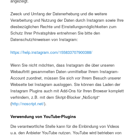
angezeigt.
Zweck und Umfang der Datenerhebung und die weitere
Verarbeitung und Nutzung der Daten durch Instagram sowie Ihre
diesbezüglichen Rechte und Einstellungsmöglichkeiten zum
Schutz Ihrer Privatsphäre entnehmen Sie bitte den
Datenschutzhinweisen von Instagram:
https://help.instagram.com/155833707900388/
Wenn Sie nicht möchten, dass Instagram die über unseren
Webauftritt gesammelten Daten unmittelbar Ihrem Instagram-
Account zuordnet, müssen Sie sich vor Ihrem Besuch unserer
Webseite bei Instagram ausloggen. Sie können das Laden der
Instagram Plugins auch mit Add-Ons für Ihren Browser komplett
verhindern, z.B. mit dem Skript-Blocker „NoScript“
(
http://noscript.net/
).
Verwendung von YouTube-Plugins
Die verantwortliche Stelle kann für die Einbindung von Videos
u.a. den Anbieter YouTube nutzen. YouTube wird betrieben von