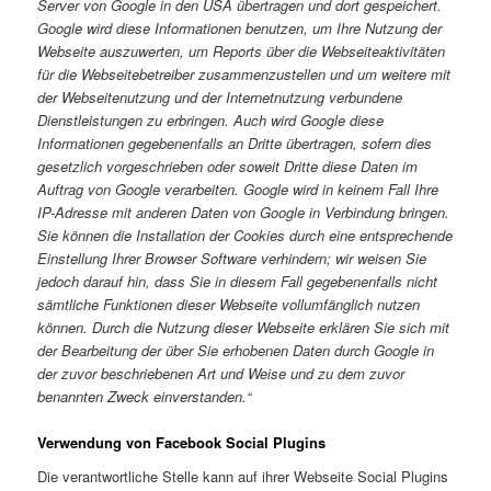
Server von Google in den USA übertragen und dort gespeichert.
Google wird diese Informationen benutzen, um Ihre Nutzung der
Webseite auszuwerten, um Reports über die Webseiteaktivitäten
für die Webseitebetreiber zusammenzustellen und um weitere mit
der Webseitenutzung und der Internetnutzung verbundene
Dienstleistungen zu erbringen. Auch wird Google diese
Informationen gegebenenfalls an Dritte übertragen, sofern dies
gesetzlich vorgeschrieben oder soweit Dritte diese Daten im
Auftrag von Google verarbeiten. Google wird in keinem Fall Ihre
IP-Adresse mit anderen Daten von Google in Verbindung bringen.
Sie können die Installation der Cookies durch eine entsprechende
Einstellung Ihrer Browser Software verhindern; wir weisen Sie
jedoch darauf hin, dass Sie in diesem Fall gegebenenfalls nicht
sämtliche Funktionen dieser Webseite vollumfänglich nutzen
können. Durch die Nutzung dieser Webseite erklären Sie sich mit
der Bearbeitung der über Sie erhobenen Daten durch Google in
der zuvor beschriebenen Art und Weise und zu dem zuvor
benannten Zweck einverstanden.“
Verwendung von Facebook Social Plugins
Die verantwortliche Stelle kann auf ihrer Webseite Social Plugins