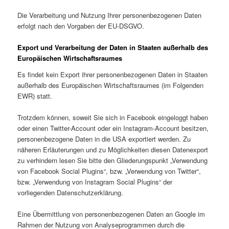
Die Verarbeitung und Nutzung Ihrer personenbezogenen Daten
erfolgt nach den Vorgaben der EU-DSGVO.
Export und Verarbeitung der Daten in Staaten außerhalb des
Europäischen Wirtschaftsraumes
Es findet kein Export ihrer personenbezogenen Daten in Staaten
außerhalb des Europäischen Wirtschaftsraumes (im Folgenden
EWR) statt.
Trotzdem können, soweit Sie sich in Facebook eingeloggt haben
oder einen Twitter-Account oder ein Instagram-Account besitzen,
personenbezogene Daten in die USA exportiert werden. Zu
näheren Erläuterungen und zu Möglichkeiten diesen Datenexport
zu verhindern lesen Sie bitte den Gliederungspunkt „Verwendung
von Facebook Social Plugins“, bzw. „Verwendung von Twitter“,
bzw. „Verwendung von Instagram Social Plugins“ der
vorliegenden Datenschutzerklärung.
Eine Übermittlung von personenbezogenen Daten an Google im
Rahmen der Nutzung von Analyseprogrammen durch die