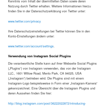
Kenntnis vom Inhalt der übermittelten Daten sowie deren
Nutzung durch Twitter erhalten. Weitere Informationen hierzu
finden Sie in der Datenschutzerklärung von Twitter unter:
www.twitter.com/privacy
Ihre Datenschutzeinstellungen bei Twitter können Sie in den
Konto-Einstellungen ändern unter:
www.twitter.com/account/settings
.
Verwendung von Instagram Social Plugins
Die verantwortliche Stelle kann auf ihrer Webseite Social Plugins
(„Plugins“) von Instagram verwenden, das von der Instagram
LLC
.,
1601 Willow Road, Menlo Park, CA 94025, USA
(„Instagram“) betrieben wird. Die Plugins sind mit einem
Instagram-Logo beispielsweise in Form einer „Instagram-Kamera“
gekennzeichnet. Eine Übersicht über die Instagram Plugins und
deren Aussehen finden Sie hier:
http://blog.instagram.com/post/36222022872/introducing-