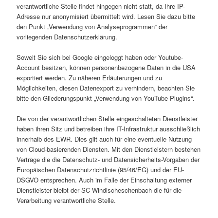
verantwortliche Stelle findet hingegen nicht statt, da Ihre IP-
Adresse nur anonymisiert übermittelt wird. Lesen Sie dazu bitte
den Punkt „Verwendung von Analyseprogrammen“ der
vorliegenden Datenschutzerklärung.
Soweit Sie sich bei Google eingeloggt haben oder Youtube-
Account besitzen, können personenbezogene Daten in die USA
exportiert werden. Zu näheren Erläuterungen und zu
Möglichkeiten, diesen Datenexport zu verhindern, beachten Sie
bitte den Gliederungspunkt „Verwendung von YouTube-Plugins“.
Die von der verantwortlichen Stelle eingeschalteten Dienstleister
haben ihren Sitz und betreiben ihre IT-Infrastruktur ausschließlich
innerhalb des EWR. Dies gilt auch für eine eventuelle Nutzung
von Cloud-basierenden Diensten. Mit den Dienstleistern bestehen
Verträge die die Datenschutz- und Datensicherheits-Vorgaben der
Europäischen Datenschutzrichtlinie (95/46/EG) und der EU-
DSGVO entsprechen. Auch im Falle der Einschaltung externer
Dienstleister bleibt der SC Windischeschenbach die für die
Verarbeitung verantwortliche Stelle.