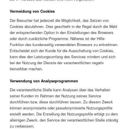
Vermeidung von Cookies
Der Besucher hat jederzeit die Möglichkeit, das Setzen von
Cookies abzulehnen. Dies geschieht in der Regel durch die Wahl
der entsprechenden Option in den Einstellungen des Browsers
oder durch zusätzliche Programme. Näheres ist der Hilfe-
Funktion des kundenseitig verwendeten Browsers zu entnehmen.
Entscheidet sich der Kunde für die Ausschaltung von Cookies,
kann dies den Leistungsumfang des Services mindern und sich
bei der Nutzung der Dienste der verantwortlichen negativ
bemerkbar machen.
Verwendung von Analyseprogrammen
Die verantwortliche Stelle kann Analysen über das Verhalten
seiner Kunden im Rahmen der Nutzung seines Service
durchführen bzw. diese durchführen lassen. Zu diesem Zweck
können anonymisierte oder pseudonymisierte Nutzungsprofile
erstellt werden. Die Erstellung der Nutzungsprofile erfolgt zu dem
alleinigen Zweck, den Service der verantwortlichen Stelle ständig
zu verbessern.