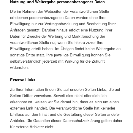
Nutzung und Weitergabe personenbezogener Daten
Die im Rahmen der Webseiten der verantwortlichen Stelle
erhobenen personenbezogenen Daten werden ohne Ihre
Einwilligung nur zur Vertragsabwicklung und Bearbeitung Ihrer
Anfragen genutzt. Darüber hinaus erfolgt eine Nutzung Ihrer
Daten für Zwecke der Werbung und Marktforschung der
verantwortlichen Stelle nur, wenn Sie hierzu zuvor Ihre
Einwilligung erteilt haben. Im Übrigen findet keine Weitergabe an
sonstige Dritte statt. Ihre jeweilige Einwilligung können Sie
selbstverständlich jederzeit mit Wirkung für die Zukunft
widerrufen.
Externe Links
Zu Ihrer Information finden Sie auf unseren Seiten Links, die auf
Seiten Dritter verweisen. Soweit dies nicht offensichtlich
erkennbar ist, weisen wir Sie darauf hin, dass es sich um einen
externen Link handelt. Die verantwortliche Stelle hat keinerlei
Einfluss auf den Inhalt und die Gestaltung dieser Seiten anderer
Anbieter. Die Garantien dieser Datenschutzerklärung gelten daher
für externe Anbieter nicht.