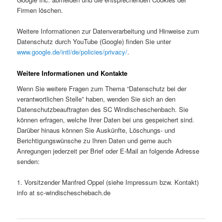
Firmen löschen.
Weitere Informationen zur Datenverarbeitung und Hinweise zum
Datenschutz durch YouTube (Google) finden Sie unter
www.google.de/intl/de/policies/privacy/
.
Weitere Informationen und Kontakte
Wenn Sie weitere Fragen zum Thema “Datenschutz bei der
verantwortlichen Stelle” haben, wenden Sie sich an den
Datenschutzbeauftragten des SC Windischeschenbach. Sie
können erfragen, welche Ihrer Daten bei uns gespeichert sind.
Darüber hinaus können Sie Auskünfte, Löschungs- und
Berichtigungswünsche zu Ihren Daten und gerne auch
Anregungen jederzeit per Brief oder E-Mail an folgende Adresse
senden:
1. Vorsitzender Manfred Oppel (siehe Impressum bzw. Kontakt)
info at sc-windischeschebach.de