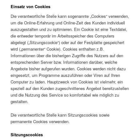
Einsatz von Cookies
Die verantwortliche Stelle kann sogenannte „Cookies“ verwenden,
um die Online-Erfahrung und Online-Zeit des Kunden individuell
auszugestalten und zu optimieren. Ein Cookie ist eine Textdatei,
die entweder temporär im Arbeitsspeicher des Computers
abgelegt („Sitzungscookie“) oder auf der Festplatte gespeichert
wird („permanenter“ Cookie). Cookies enthalten z.B.
Informationen über die bisherigen Zugriffe des Nutzers auf den
entsprechenden Server bzw. Informationen darüber, welche
Angebote bisher aufgerufen wurden. Cookies werden nicht dazu
eingesetzt, um Programme auszuführen oder Viren auf Ihren
Computer zu laden. Hauptzweck von Cookies ist vielmehr, ein
speziell auf den Kunden zugeschnittenes Angebot bereitzustellen
und die Nutzung des Service so komfortabel wie möglich zu
gestalten.
Die verantwortliche Stelle kann Sitzungscookies sowie
permanente Cookies verwenden.
Sitzungscookies