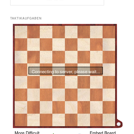
TAKTIKAUFGABEN