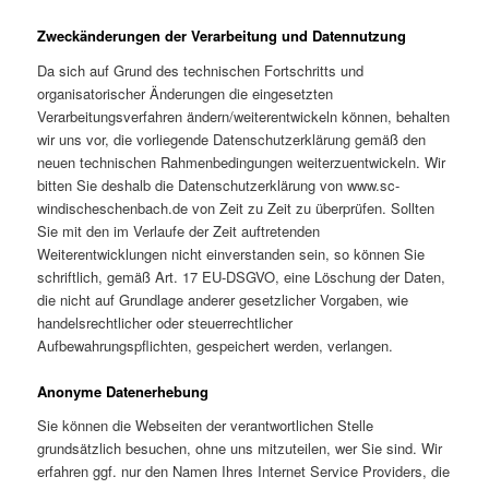
Zweckänderungen der Verarbeitung und Datennutzung
Da sich auf Grund des technischen Fortschritts und
organisatorischer Änderungen die eingesetzten
Verarbeitungsverfahren ändern/weiterentwickeln können, behalten
wir uns vor, die vorliegende Datenschutzerklärung gemäß den
neuen technischen Rahmenbedingungen weiterzuentwickeln. Wir
bitten Sie deshalb die Datenschutzerklärung von www.sc-
windischeschenbach.de von Zeit zu Zeit zu überprüfen. Sollten
Sie mit den im Verlaufe der Zeit auftretenden
Weiterentwicklungen nicht einverstanden sein, so können Sie
schriftlich, gemäß Art. 17 EU-DSGVO, eine Löschung der Daten,
die nicht auf Grundlage anderer gesetzlicher Vorgaben, wie
handelsrechtlicher oder steuerrechtlicher
Aufbewahrungspflichten, gespeichert werden, verlangen.
Anonyme Datenerhebung
Sie können die Webseiten der verantwortlichen Stelle
grundsätzlich besuchen, ohne uns mitzuteilen, wer Sie sind. Wir
erfahren ggf. nur den Namen Ihres Internet Service Providers, die