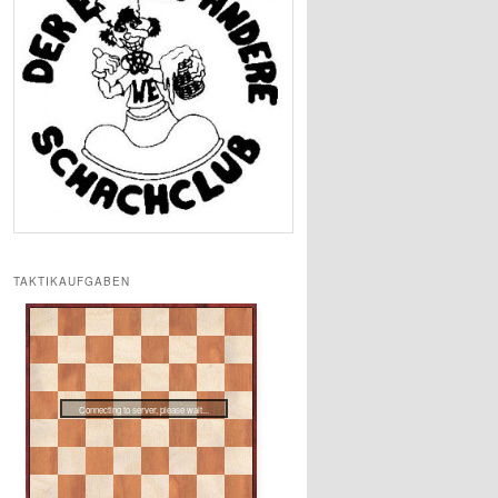
TAKTIKAUFGABEN