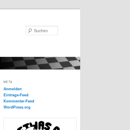
Suchen
META
Anmelden
Eintrags-Feed
Kommentar-Feed
WordPress.org