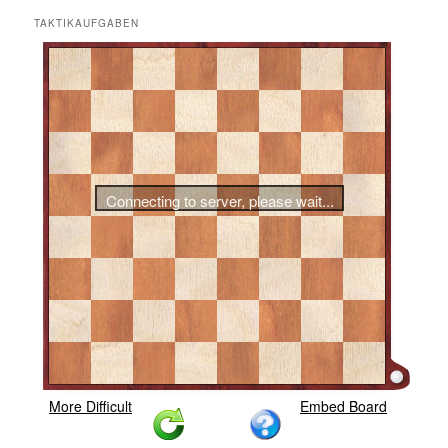
TAKTIKAUFGABEN