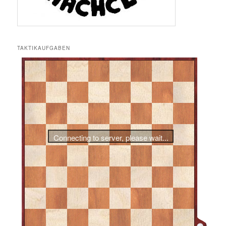
TAKTIKAUFGABEN