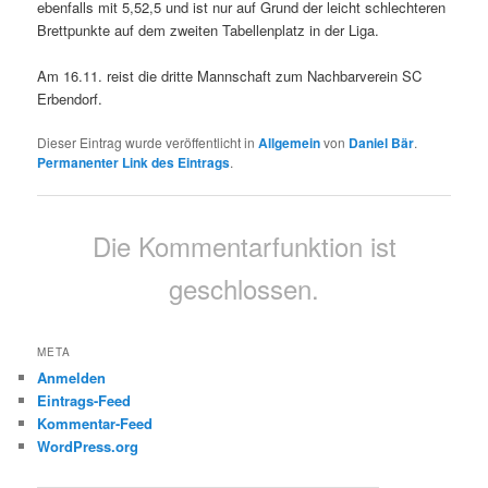
ebenfalls mit 5,52,5 und ist nur auf Grund der leicht schlechteren
Brettpunkte auf dem zweiten Tabellenplatz in der Liga.
Am 16.11. reist die dritte Mannschaft zum Nachbarverein SC
Erbendorf.
Dieser Eintrag wurde veröffentlicht in
Allgemein
von
Daniel Bär
.
Permanenter Link des Eintrags
.
Die Kommentarfunktion ist
geschlossen.
META
Anmelden
Eintrags-Feed
Kommentar-Feed
WordPress.org