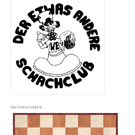
TAKTIKAUFGABEN