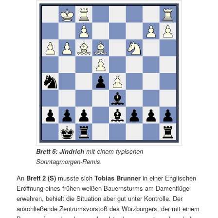
Brett 6:
Jindrich
mit einem typischen
Sonntagmorgen-Remis.
An
Brett 2 (S)
musste sich
Tobias Brunner
in einer Englischen
Eröffnung eines frühen weißen Bauernsturms am Damenflügel
erwehren, behielt die Situation aber gut unter Kontrolle. Der
anschließende Zentrumsvorstoß des Würzburgers, der mit einem