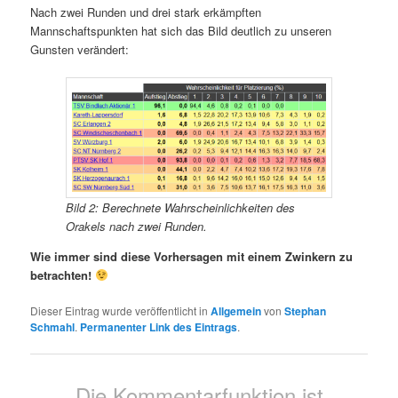
Nach zwei Runden und drei stark erkämpften
Mannschaftspunkten hat sich das Bild deutlich zu unseren
Gunsten verändert:
Bild 2: Berechnete Wahrscheinlichkeiten des
Orakels nach zwei Runden.
Wie immer sind diese Vorhersagen mit einem Zwinkern zu
betrachten!
Dieser Eintrag wurde veröffentlicht in
Allgemein
von
Stephan
Schmahl
.
Permanenter Link des Eintrags
.
Die Kommentarfunktion ist