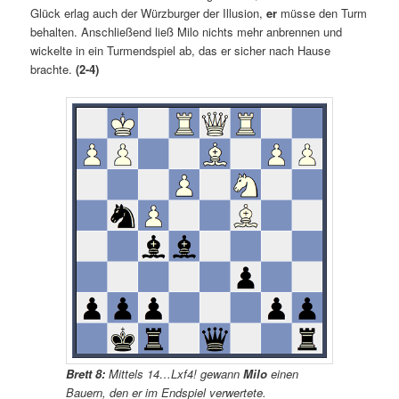
Glück erlag auch der Würzburger der Illusion,
er
müsse den Turm
behalten. Anschließend ließ Milo nichts mehr anbrennen und
wickelte in ein Turmendspiel ab, das er sicher nach Hause
brachte.
(2-4)
Brett 8:
Mittels 14…Lxf4! gewann
Milo
einen
Bauern, den er im Endspiel verwertete.