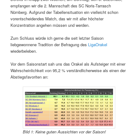
empfangen wir die 2. Mannschaft des SC Noris-Tarrasch
Nürnberg. Aufgrund der Tabellensituation ein vielleicht schon
vorentscheidendes Match, das wir mit aller höchster
Konzentration angehen müssen und werden.
Zum Schluss würde ich gerne die seit letzter Saison
liebgewonnene Tradition der Befragung des
LigaOrakel
wiederbeleben.
Vor dem Saisonstart sah uns das Orakel als Aufsteiger mit einer
Wahrscheinlichkeit von 95,2 % verständlicherweise als einen der
Abstiegsfavoriten an:
Bild 1: Keine guten Aussichten vor der Saison!