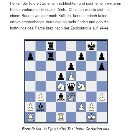
Fehler, der forciert zu einem schlechten und nach einem weiteren
Fehler verlorenen Endspiel führte. Christian wehrte sich mit
einem Bauern weniger nach Kräften, konnte jedoch keine
erfolgversprechende Verteidigung mehr finden und gab die
hoffnungslose Partie kurz nach der Zeitkontrolle auf.
(4-4)
Brett 3:
Mit 28.Dg3+! Kh8 Te1! hätte
Christian
laut