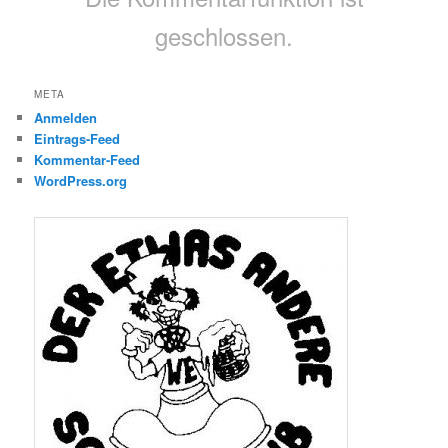
geschlossen.
META
Anmelden
Eintrags-Feed
Kommentar-Feed
WordPress.org