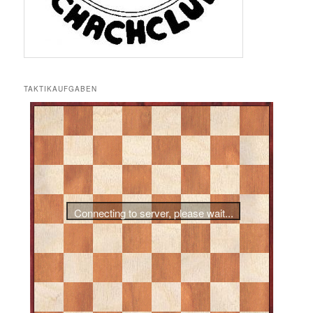
TAKTIKAUFGABEN