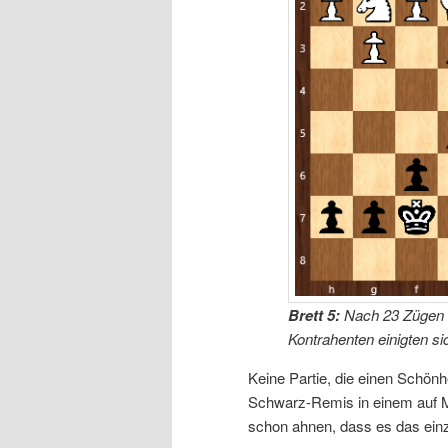
Brett 5:
Nach 23 Zügen w
Kontrahenten einigten si
Keine Partie, die einen Schönh
Schwarz-Remis in einem auf 
schon ahnen, dass es das einz