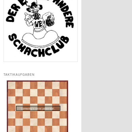
TAKTIKAUFGABEN