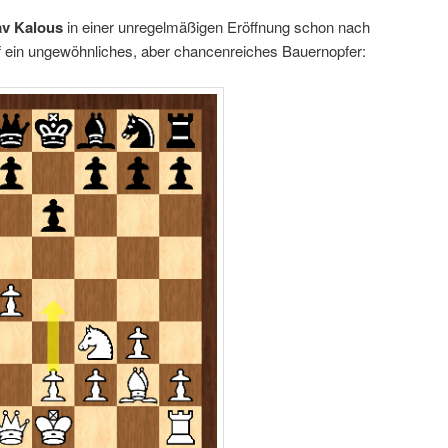
av Kalous
in einer unregelmäßigen Eröffnung schon nach
 ein ungewöhnliches, aber chancenreiches Bauernopfer: