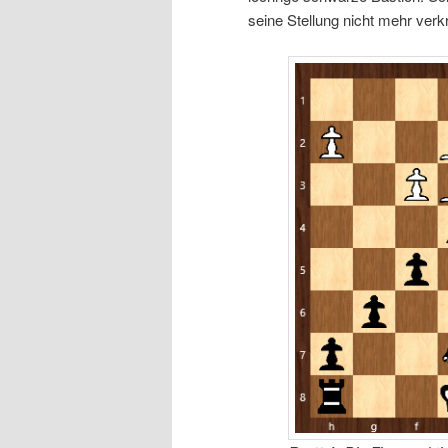
seine Stellung nicht mehr verkr