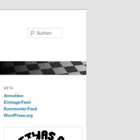
Suchen
META
Anmelden
Eintrags-Feed
Kommentar-Feed
WordPress.org