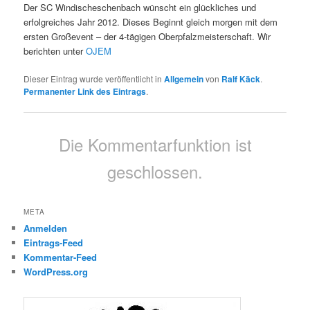
Der SC Windischeschenbach wünscht ein glückliches und
erfolgreiches Jahr 2012. Dieses Beginnt gleich morgen mit dem
ersten Großevent – der 4-tägigen Oberpfalzmeisterschaft. Wir
berichten unter
OJEM
Dieser Eintrag wurde veröffentlicht in
Allgemein
von
Ralf Käck
.
Permanenter Link des Eintrags
.
Die Kommentarfunktion ist
geschlossen.
META
Anmelden
Eintrags-Feed
Kommentar-Feed
WordPress.org