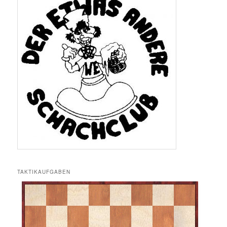
TAKTIKAUFGABEN