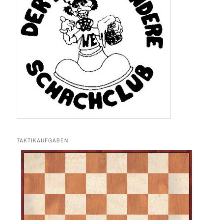
TAKTIKAUFGABEN