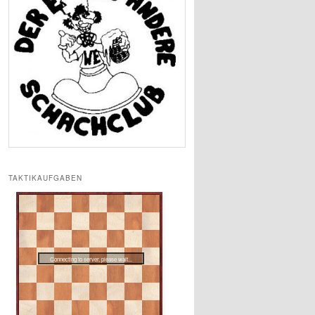
TAKTIKAUFGABEN