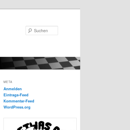
Suchen
META
Anmelden
Eintrags-Feed
Kommentar-Feed
WordPress.org