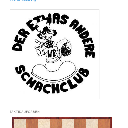
TAKTIKAUFGABEN