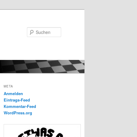
Suchen
META
Anmelden
Eintrags-Feed
Kommentar-Feed
WordPress.org