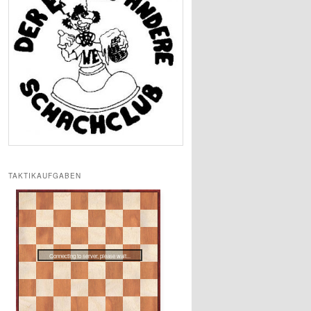
TAKTIKAUFGABEN