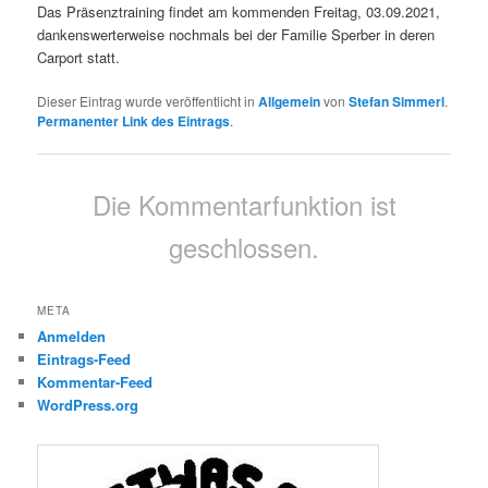
Das Präsenztraining findet am kommenden Freitag, 03.09.2021,
dankenswerterweise nochmals bei der Familie Sperber in deren
Carport statt.
Dieser Eintrag wurde veröffentlicht in
Allgemein
von
Stefan Simmerl
.
Permanenter Link des Eintrags
.
Die Kommentarfunktion ist
geschlossen.
META
Anmelden
Eintrags-Feed
Kommentar-Feed
WordPress.org