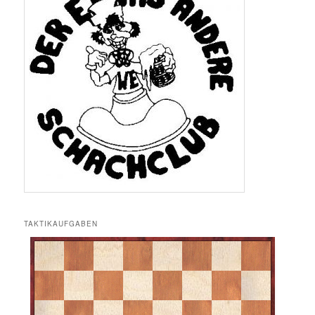
TAKTIKAUFGABEN