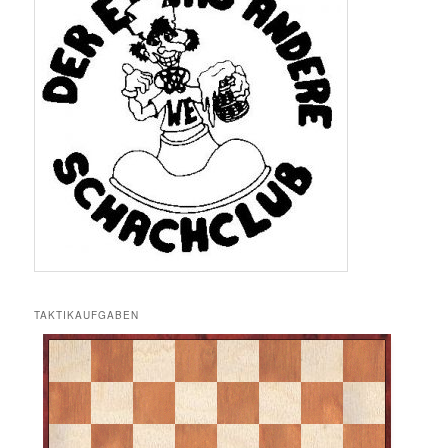
TAKTIKAUFGABEN