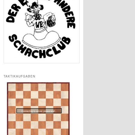
TAKTIKAUFGABEN