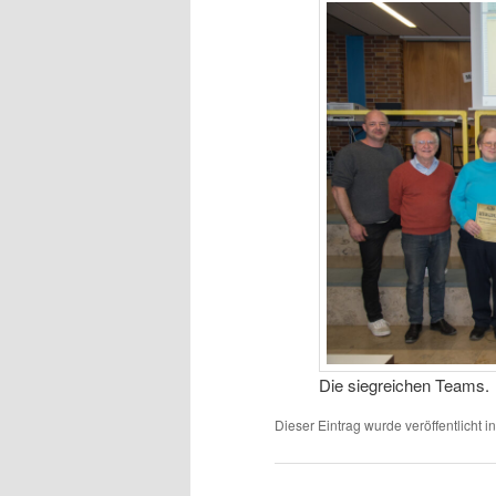
Die siegreichen Teams.
Dieser Eintrag wurde veröffentlicht i