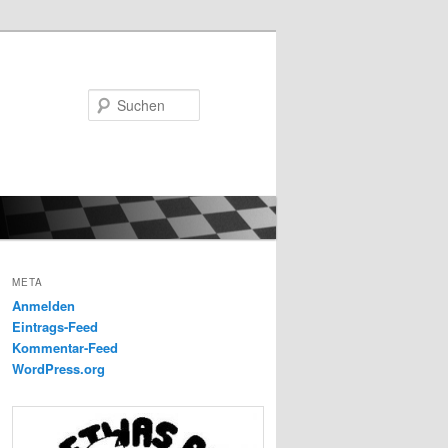
Suchen
META
Anmelden
Eintrags-Feed
Kommentar-Feed
WordPress.org