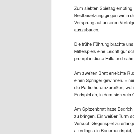
Zum siebten Spieltag empfing
Bestbesetzung gingen wir in d
Vorsprung auf unseren Verfolg
auszubauen.
Die frühe Führung brachte uns
Mittelspiels eine Leichtfigur s
prompt in diese Falle und nahm
Am zweiten Brett erreichte Ru
einen Springer gewinnen. Eine
die Partie herumzureißen, weh
Endspiel ab, in dem sich sein
Am Spitzenbrett hatte Bedrich
zu bringen. Ein weißer Turm sc
Versuch Gegenspiel zu erlang
allerdings ein Bauernendspiel,