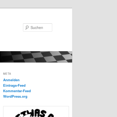
Suchen
META
Anmelden
Eintrags-Feed
Kommentar-Feed
WordPress.org