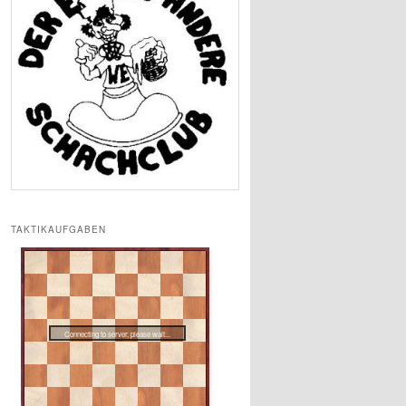
TAKTIKAUFGABEN