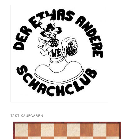
TAKTIKAUFGABEN