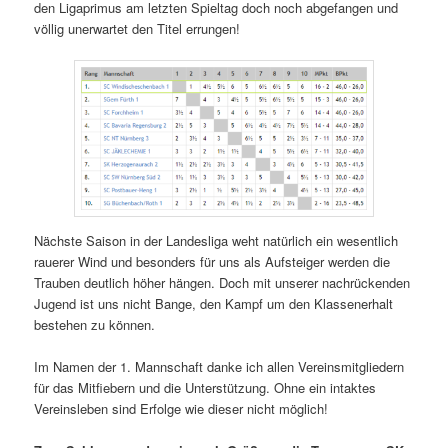
den Ligaprimus am letzten Spieltag doch noch abgefangen und
völlig unerwartet den Titel errungen!
Nächste Saison in der Landesliga weht natürlich ein wesentlich
rauerer Wind und besonders für uns als Aufsteiger werden die
Trauben deutlich höher hängen. Doch mit unserer nachrückenden
Jugend ist uns nicht Bange, den Kampf um den Klassenerhalt
bestehen zu können.
Im Namen der 1. Mannschaft danke ich allen Vereinsmitgliedern
für das Mitfiebern und die Unterstützung. Ohne ein intaktes
Vereinsleben sind Erfolge wie dieser nicht möglich!