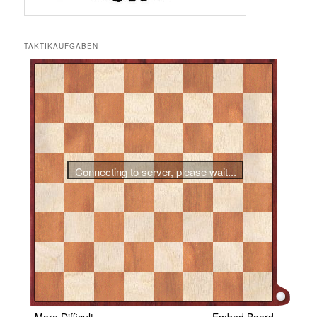
TAKTIKAUFGABEN