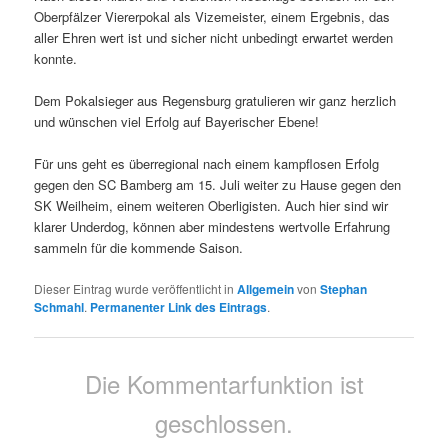
Oberpfälzer Viererpokal als Vizemeister, einem Ergebnis, das
aller Ehren wert ist und sicher nicht unbedingt erwartet werden
konnte.
Dem Pokalsieger aus Regensburg gratulieren wir ganz herzlich
und wünschen viel Erfolg auf Bayerischer Ebene!
Für uns geht es überregional nach einem kampflosen Erfolg
gegen den SC Bamberg am 15. Juli weiter zu Hause gegen den
SK Weilheim, einem weiteren Oberligisten. Auch hier sind wir
klarer Underdog, können aber mindestens wertvolle Erfahrung
sammeln für die kommende Saison.
Dieser Eintrag wurde veröffentlicht in
Allgemein
von
Stephan
Schmahl
.
Permanenter Link des Eintrags
.
Die Kommentarfunktion ist
geschlossen.