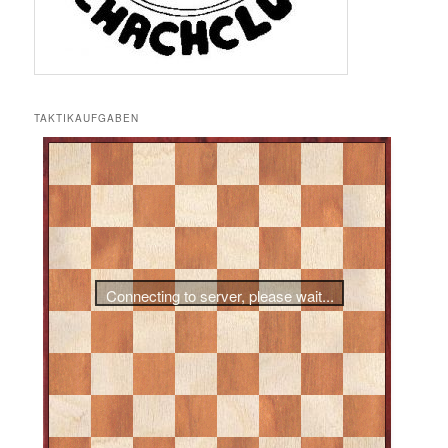
TAKTIKAUFGABEN