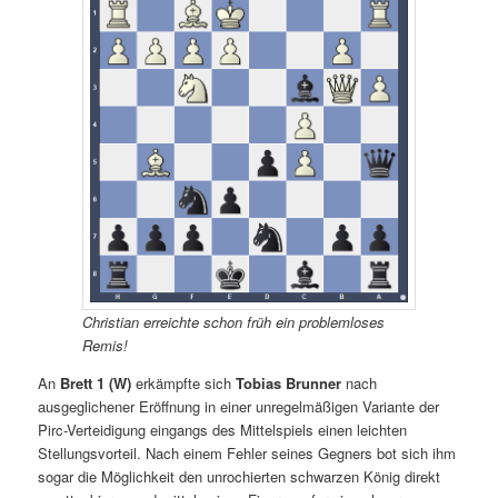
Christian erreichte schon früh ein problemloses
Remis!
An
Brett 1 (W)
erkämpfte sich
Tobias Brunner
nach
ausgeglichener Eröffnung in einer unregelmäßigen Variante der
Pirc-Verteidigung eingangs des Mittelspiels einen leichten
Stellungsvorteil. Nach einem Fehler seines Gegners bot sich ihm
sogar die Möglichkeit den unrochierten schwarzen König direkt