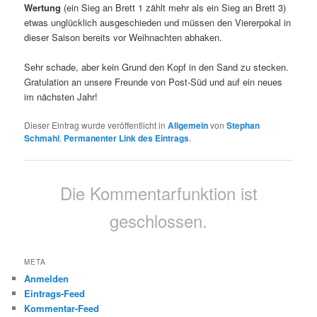
Wertung
(ein Sieg an Brett 1 zählt mehr als ein Sieg an Brett 3)
etwas unglücklich ausgeschieden und müssen den Viererpokal in
dieser Saison bereits vor Weihnachten abhaken.
Sehr schade, aber kein Grund den Kopf in den Sand zu stecken.
Gratulation an unsere Freunde von Post-Süd und auf ein neues
im nächsten Jahr!
Dieser Eintrag wurde veröffentlicht in
Allgemein
von
Stephan
Schmahl
.
Permanenter Link des Eintrags
.
Die Kommentarfunktion ist
geschlossen.
META
Anmelden
Eintrags-Feed
Kommentar-Feed