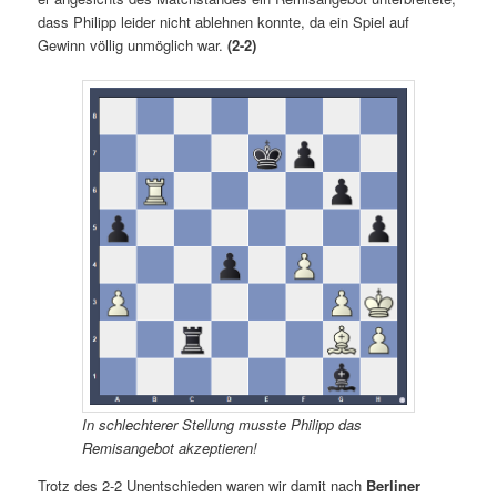
dass Philipp leider nicht ablehnen konnte, da ein Spiel auf
Gewinn völlig unmöglich war.
(
2-
2)
In schlechterer Stellung musste Philipp das
Remisangebot akzeptieren!
Trotz des 2-2 Unentschieden waren wir damit nach
Berliner