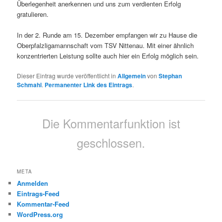
Überlegenheit anerkennen und uns zum verdienten Erfolg
gratulieren.
In der 2. Runde am 15. Dezember empfangen wir zu Hause die
Oberpfalzligamannschaft vom TSV Nittenau. Mit einer ähnlich
konzentrierten Leistung sollte auch hier ein Erfolg möglich sein.
Dieser Eintrag wurde veröffentlicht in
Allgemein
von
Stephan
Schmahl
.
Permanenter Link des Eintrags
.
Die Kommentarfunktion ist
geschlossen.
META
Anmelden
Eintrags-Feed
Kommentar-Feed
WordPress.org