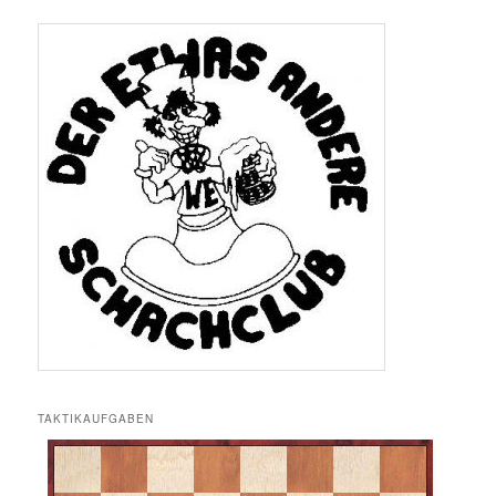
TAKTIKAUFGABEN