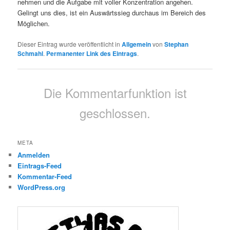
nehmen und die Aufgabe mit voller Konzentration angehen.
Gelingt uns dies, ist ein Auswärtssieg durchaus im Bereich des
Möglichen.
Dieser Eintrag wurde veröffentlicht in
Allgemein
von
Stephan
Schmahl
.
Permanenter Link des Eintrags
.
Die Kommentarfunktion ist
geschlossen.
META
Anmelden
Eintrags-Feed
Kommentar-Feed
WordPress.org