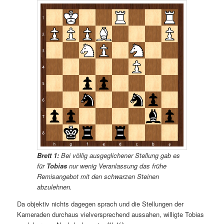
Brett 1:
Bei völlig ausgeglichener Stellung gab es
für
Tobias
nur wenig Veranlassung das frühe
Remisangebot mit den schwarzen Steinen
abzulehnen.
Da objektiv nichts dagegen sprach und die Stellungen der
Kameraden durchaus vielversprechend aussahen, willigte Tobias