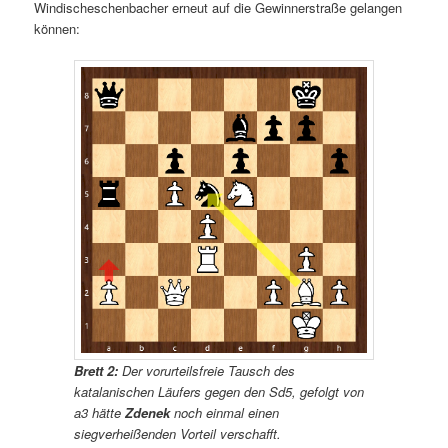
Windischeschenbacher erneut auf die Gewinnerstraße gelangen
können:
Brett 2:
Der vorurteilsfreie Tausch des
katalanischen Läufers gegen den Sd5, gefolgt von
a3 hätte
Zdenek
noch einmal einen
siegverheißenden Vorteil verschafft.