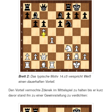
Brett 2:
Das typische Motiv 14.c5 verspricht Weiß
einen dauerhaften Vorteil.
Den Vorteil vermochte Zdenek im Mittelspiel zu halten bis er kurz
davor stand ihn zu einer Gewinnstellung zu verdichten: