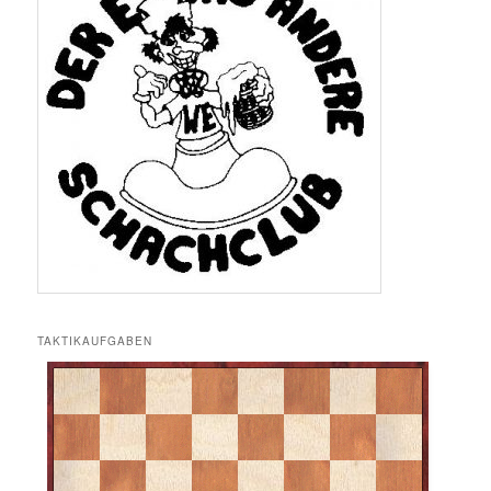
TAKTIKAUFGABEN