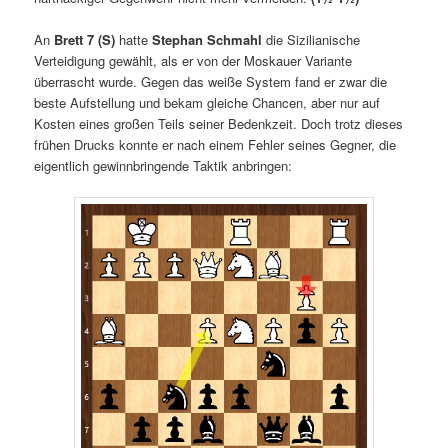
An
Brett 7 (S)
hatte
Stephan Schmahl
die Sizilianische
Verteidigung gewählt, als er von der Moskauer Variante
überrascht wurde. Gegen das weiße System fand er zwar die
beste Aufstellung und bekam gleiche Chancen, aber nur auf
Kosten eines großen Teils seiner Bedenkzeit. Doch trotz dieses
frühen Drucks konnte er nach einem Fehler seines Gegner, die
eigentlich gewinnbringende Taktik anbringen: