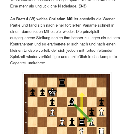
Eine mehr als unglückliche Niederlage.
(3-3)
An
Brett 4 (W)
wählte
Christian Müller
ebenfalls die Wiener
Partie und fand sich nach einer forcierten Variante schnell in
einem damenlosen Mittelspiel wieder. Die prinzipiell
ausgeglichene Stellung schien ihm besser zu liegen als seinem
Kontrahenten und so erarbeitete er sich nach und nach einen
kleinen Endspielvorteil, der sich jedoch mit fortschreitender
Spielzeit wieder verflüchtigte und schließlich in das komplette
Gegenteil umkehrte: