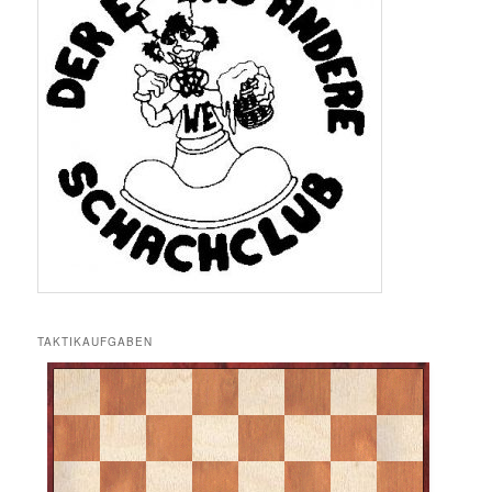
TAKTIKAUFGABEN