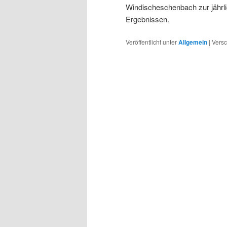
Windischeschenbach zur jährli
Ergebnissen.
Veröffentlicht unter
Allgemein
|
Versc