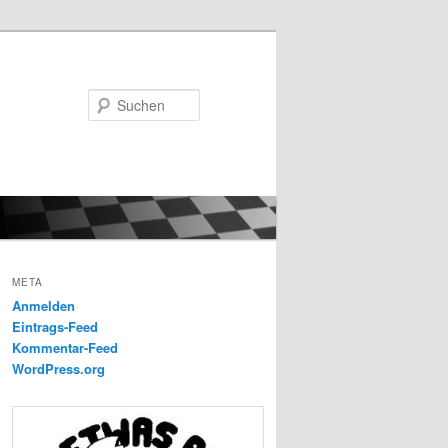
Suchen
META
Anmelden
Eintrags-Feed
Kommentar-Feed
WordPress.org