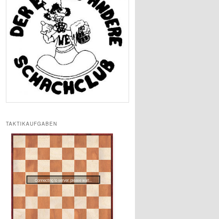
TAKTIKAUFGABEN