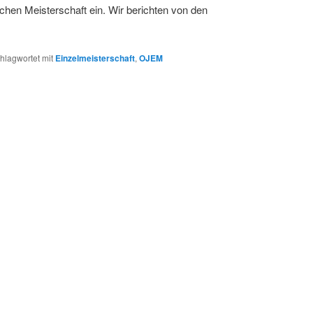
chen Meisterschaft ein. Wir berichten von den
hlagwortet mit
Einzelmeisterschaft
,
OJEM