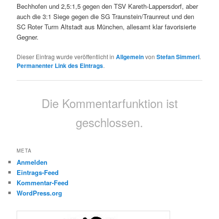
Bechhofen und 2,5:1,5 gegen den TSV Kareth-Lappersdorf, aber
auch die 3:1 Siege gegen die SG Traunstein/Traunreut und den
SC Roter Turm Altstadt aus München, allesamt klar favorisierte
Gegner.
Dieser Eintrag wurde veröffentlicht in
Allgemein
von
Stefan Simmerl
.
Permanenter Link des Eintrags
.
Die Kommentarfunktion ist
geschlossen.
META
Anmelden
Eintrags-Feed
Kommentar-Feed
WordPress.org