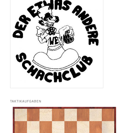
TAKTIKAUFGABEN