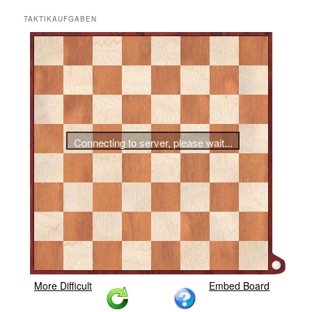
TAKTIKAUFGABEN