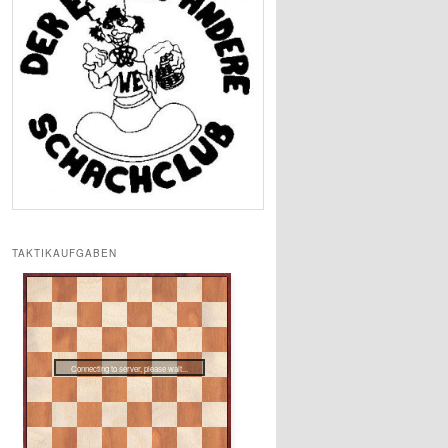
TAKTIKAUFGABEN