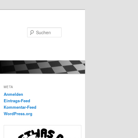
Suchen
META
Anmelden
Eintrags-Feed
Kommentar-Feed
WordPress.org