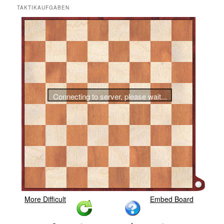
TAKTIKAUFGABEN