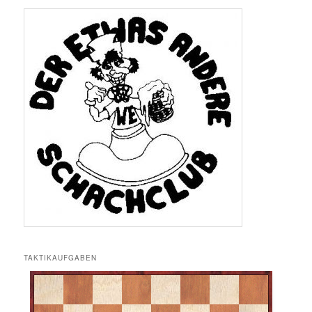
TAKTIKAUFGABEN