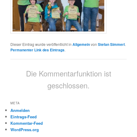
Dieser Eintrag wurde veröffentlicht in
Allgemein
von
Stefan Simmerl
.
Permanenter Link des Eintrags
.
Die Kommentarfunktion ist
geschlossen.
META
Anmelden
Eintrags-Feed
Kommentar-Feed
WordPress.org