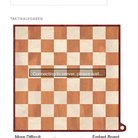
TAKTIKAUFGABEN