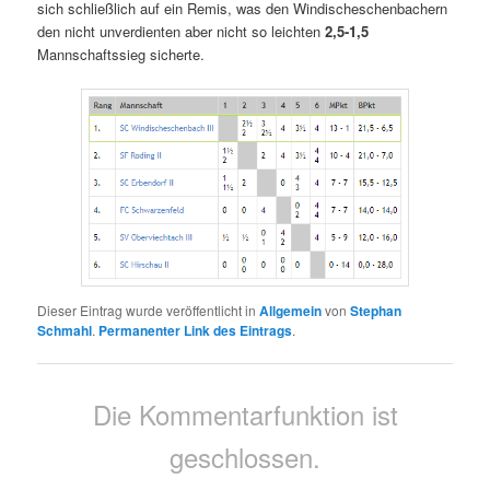
sich schließlich auf ein Remis, was den Windischeschenbachern
den nicht unverdienten aber nicht so leichten
2,5-1,5
Mannschaftssieg sicherte.
Dieser Eintrag wurde veröffentlicht in
Allgemein
von
Stephan
Schmahl
.
Permanenter Link des Eintrags
.
Die Kommentarfunktion ist
geschlossen.